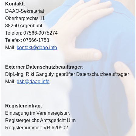
Kontakt:
DAAO-Sekretariat
Oberharprechts 11
88260 Argenbühl
Telefon: 07566-9075274
Telefax: 07566-1753
Mail:
kontakt@daao.info
Externer Datenschutzbeauftrager:
Dipl.-Ing. Riki Ganguly, geprüfter Datenschutzbeauftragter
Mail:
dsb@daao.info
Registereintrag:
Eintragung im Vereinsregister.
Registergericht: Amtsgericht Ulm
Registernummer: VR 620502