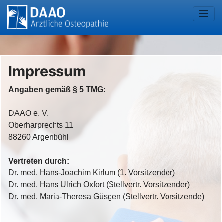
Impressum
Angaben gemäß § 5 TMG:
DAAO e. V.
Oberharprechts 11
88260 Argenbühl
Vertreten durch:
Dr. med. Hans-Joachim Kirlum (1. Vorsitzender)
Dr. med. Hans Ulrich Oxfort (Stellvertr. Vorsitzender)
Dr. med. Maria-Theresa Güsgen (Stellvertr. Vorsitzende)