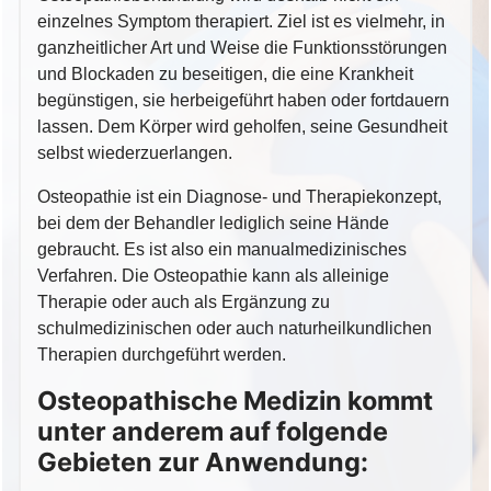
einzelnes Symptom therapiert. Ziel ist es vielmehr, in
ganzheitlicher Art und Weise die Funktionsstörungen
und Blockaden zu beseitigen, die eine Krankheit
begünstigen, sie herbeigeführt haben oder fortdauern
lassen. Dem Körper wird geholfen, seine Gesundheit
selbst wiederzuerlangen.
Osteopathie ist ein Diagnose- und Therapiekonzept,
bei dem der Behandler lediglich seine Hände
gebraucht. Es ist also ein manualmedizinisches
Verfahren. Die Osteopathie kann als alleinige
Therapie oder auch als Ergänzung zu
schulmedizinischen oder auch naturheilkundlichen
Therapien durchgeführt werden.
Osteopathische Medizin kommt
unter anderem auf folgende
Gebieten zur Anwendung: