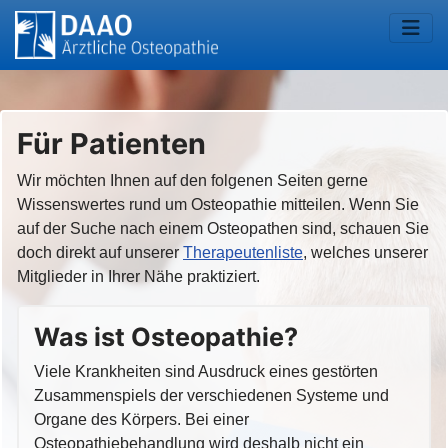
Für Patienten
Wir möchten Ihnen auf den folgenen Seiten gerne
Wissenswertes rund um Osteopathie mitteilen. Wenn Sie
auf der Suche nach einem Osteopathen sind, schauen Sie
doch direkt auf unserer
Therapeutenliste
, welches unserer
Mitglieder in Ihrer Nähe praktiziert.
Was ist Osteopathie?
Viele Krankheiten sind Ausdruck eines gestörten
Zusammenspiels der verschiedenen Systeme und
Organe des Körpers. Bei einer
Osteopathiebehandlung wird deshalb nicht ein