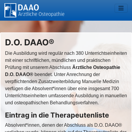
D.O. DAAO®
Die Ausbildung wird regulär nach 380 Unterrichtseinheiten
mit einer schriftlichen, mündlichen und praktischen
Prüfung mit unserem Abschluss
Ärztliche Osteopathie
D.O. DAAO®
beendet. Unter Anrechnung der
verpflichtenden Zusatzweiterbildung Manuelle Medizin
verfügen die Absolvent*innen über eine insgesamt 700
Unterrichtseinheiten umfassende Ausbildung in manuellen
und osteopathischen Behandlungsverfahren.
Eintrag in die Therapeutenliste
Absolvent*innen, denen der Abschluss als D.O. DAAO®