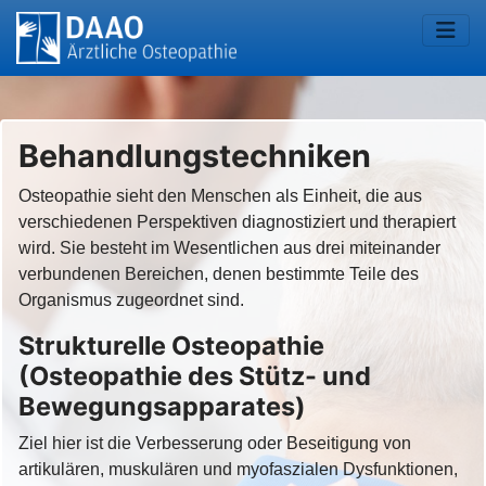
Behandlungstechniken
Osteopathie sieht den Menschen als Einheit, die aus
verschiedenen Perspektiven diagnostiziert und therapiert
wird. Sie besteht im Wesentlichen aus drei miteinander
verbundenen Bereichen, denen bestimmte Teile des
Organismus zugeordnet sind.
Strukturelle Osteopathie
(Osteopathie des Stütz- und
Bewegungsapparates)
Ziel hier ist die Verbesserung oder Beseitigung von
artikulären, muskulären und myofaszialen Dysfunktionen,