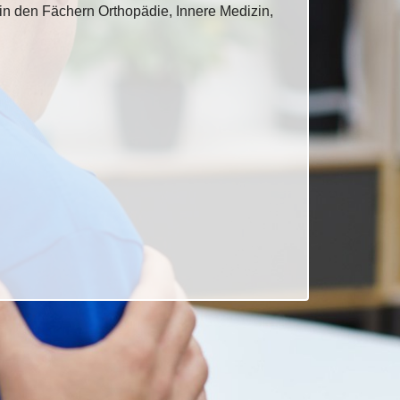
n den Fächern Orthopädie, Innere Medizin,