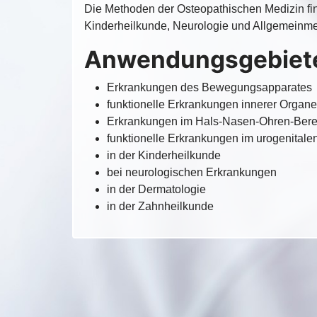
Die Methoden der Osteopathischen Medizin fi
Kinderheilkunde, Neurologie und Allgemeinme
Anwendungsgebiet
Erkrankungen des Bewegungsapparates
funktionelle Erkrankungen innerer Organe
Erkrankungen im Hals-Nasen-Ohren-Bere
funktionelle Erkrankungen im urogenitale
in der Kinderheilkunde
bei neurologischen Erkrankungen
in der Dermatologie
in der Zahnheilkunde