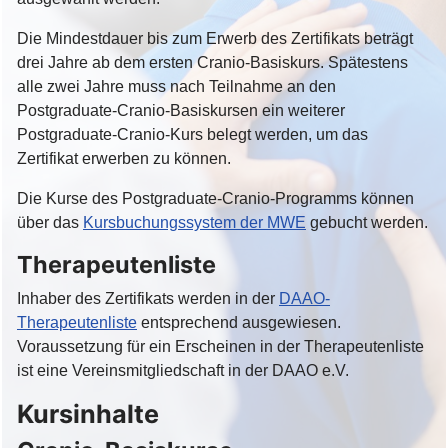
Die Mindestdauer bis zum Erwerb des Zertifikats beträgt
drei Jahre ab dem ersten Cranio-Basiskurs. Spätestens
alle zwei Jahre muss nach Teilnahme an den
Postgraduate-Cranio-Basiskursen ein weiterer
Postgraduate-Cranio-Kurs belegt werden, um das
Zertifikat erwerben zu können.
Die Kurse des Postgraduate-Cranio-Programms können
über das
Kursbuchungssystem der MWE
gebucht werden.
Therapeutenliste
Inhaber des Zertifikats werden in der
DAAO-
Therapeutenliste
entsprechend ausgewiesen.
Voraussetzung für ein Erscheinen in der Therapeutenliste
ist eine Vereinsmitgliedschaft in der DAAO e.V.
Kursinhalte