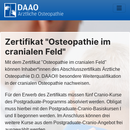
Zertifikat "Osteopathie im
cranialen Feld"
Mit dem Zertifikat "Osteopathie im cranialen Feld"
können Inhaber*innen des Abschlusszertifikats Ärztliche
Osteopathie D.O. DAAO® besondere Weiterqualifikation
in der cranialen Osteopathie nachweisen.
Für den Erwerb des Zertifikats müssen fünf Cranio-Kurse
des Postgraduate-Programms absolviert werden. Obligat
muss hierbei mit den Postgraduate-Cranio-Basiskursen I
und II begonnen werden. Im Anschluss können drei
weitere Kurse aus dem Postgraduate-Cranio-Angebot frei
ausgewählt werden.